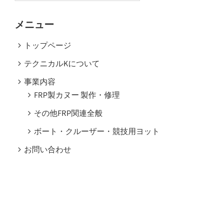
メニュー
トップページ
テクニカルKについて
事業内容
FRP製カヌー 製作・修理
その他FRP関連全般
ボート・クルーザー・競技用ヨット
お問い合わせ