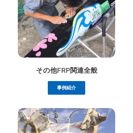
その他FRP関連全般
事例紹介