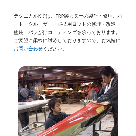
テクニカルKでは、FRP製カヌーの製作・修理、ボ
ート・クルーザー・競技用ヨットの修理・改造・
塗装・バフがけコーティングを承っております。
ご要望に柔軟に対応しておりますので、お気軽に
お問い合わせ
ください。