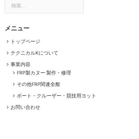
検
索:
メニュー
トップページ
テクニカルKについて
事業内容
FRP製カヌー 製作・修理
その他FRP関連全般
ボート・クルーザー・競技用ヨット
お問い合わせ