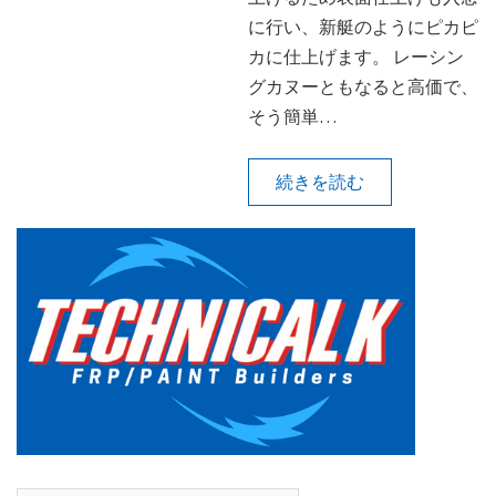
に行い、新艇のようにピカピ
カに仕上げます。 レーシン
グカヌーともなると高価で、
そう簡単…
続きを読む