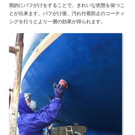
期的にバフがけをすることで、きれいな状態を保つこ
とが出来ます。バフがけ後、汚れ付着防止のコーティ
ングを行うとより一層の効果が得られます。