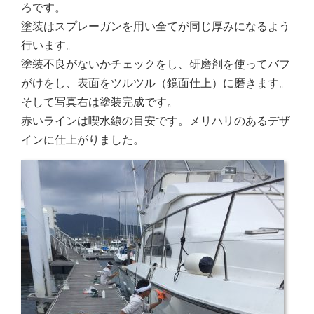
ろです。
塗装はスプレーガンを用い全てが同じ厚みになるよう
行います。
塗装不良がないかチェックをし、研磨剤を使ってバフ
がけをし、表面をツルツル（鏡面仕上）に磨きます。
そして写真右は塗装完成です。
赤いラインは喫水線の目安です。メリハリのあるデザ
インに仕上がりました。