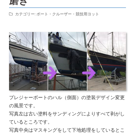
磨き
カテゴリー:
ボート・クルーザー・競技用ヨット
プレジャーボートのハル（側面）の塗装デザイン変更
の風景です。
写真左は古い塗料をサンディングによりすべて剥がし
ているところです。
写真中央はマスキングをして下地処理をしているとこ