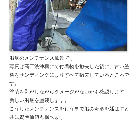
船底のメンテナンス風景です。
写真は高圧洗浄機にて付着物を撤去した後に、古い塗
料をサンディングによりすべて撤去しているところで
す。
塗装を剥がしながらダメージがないかも確認します。
新しい船底を塗装します。
こうしたメンテナンスを行う事で船の寿命を延ばすと
共に資産価値も保ちます。